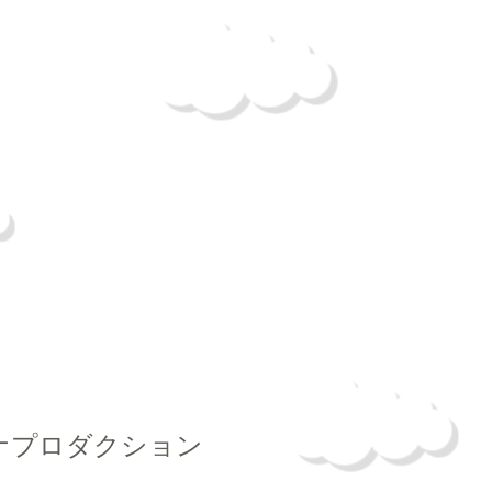
ナプロダクション