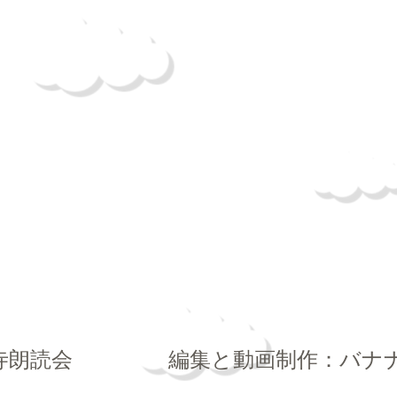
寺朗読会
​編集と動画制作：
バナ