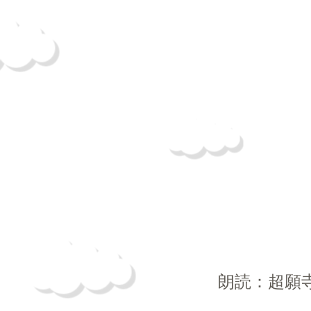
​朗読：超願