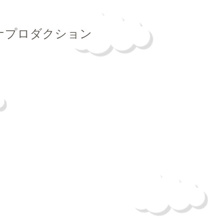
ナプロダクション