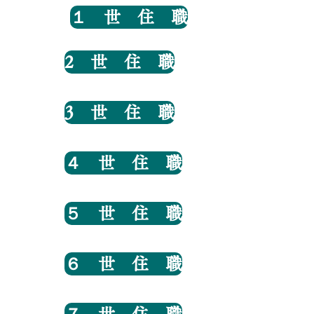
１ 世 住 職
2 世 住 職
3 世 住 職
４ 世 住 職
５ 世 住 職
６ 世 住 職