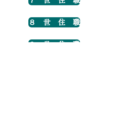
７ 世 住 職
８ 世 住 職
９ 世 住 職
９ 世 坊 守
10 世 住 職
11 世 住 職
12 世 住 職