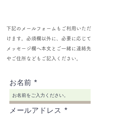
下記のメールフォームもご利用いただ
けます。​必須欄以外に、必要に応じて
メッセージ欄へ本文とご一緒に連絡先
やご住所などもご記入ください。
お名前
メールアドレス
件名