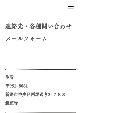
​連絡先・各種問い合わせ
メールフォーム
住所
〒951−8061
新潟市中央区西堀通り2−７８３
​超願寺