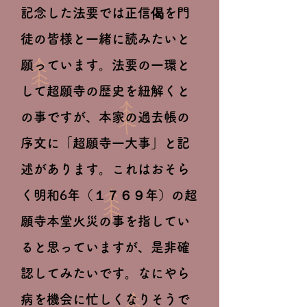
記念した法要では正信偈を門
徒の皆様と一緒に読みたいと
願っています。法要の一環と
して超願寺の歴史を紐解くと
の事ですが、本家の過去帳の
序文に「超願寺一大事」と記
述があります。これはおそら
く明和6年（１７６９年）の超
願寺本堂火災の事を指してい
ると思っていますが、是非確
認してみたいです。なにやら
病を機会に忙しくなりそうで