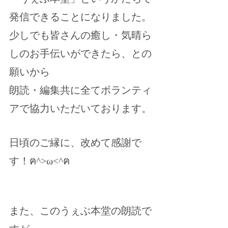
発信できることになりました。
少しでも皆さんの癒し・気晴ら
しのお手伝いができたら、との
願いから
朗読・編集共に全てボランティ
アで協力いただいております。
日頃のご縁に、改めて感謝で
す！ฅ^>ω<^ฅ
また、このうぇぶ本堂の朗読で