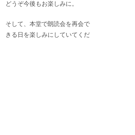
どうぞ今後もお楽しみに。
そして、本堂で朗読会を再会で
きる日を楽しみにしていてくだ
さいね！