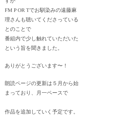
すが
FM P OR Tでお馴染みの遠藤麻
理さんも聴いてくださっている
とのことで
番組内で少し触れていただいた
という旨を聞きました。
ありがとうございます〜！
朗読ページの更新は５月から始
まっており、月一ペースで
作品を追加していく予定です。