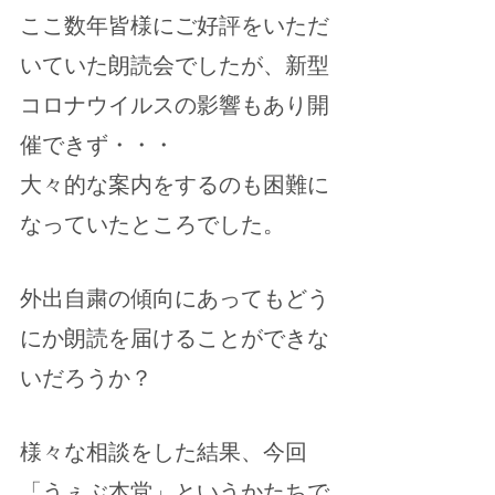
ここ数年皆様にご好評をいただ
いていた朗読会でしたが、新型
コロナウイルスの影響もあり開
催できず・・・
大々的な案内をするのも困難に
なっていたところでした。
外出自粛の傾向にあってもどう
にか朗読を届けることができな
いだろうか？
様々な相談をした結果、今回
「うぇぶ本堂」というかたちで