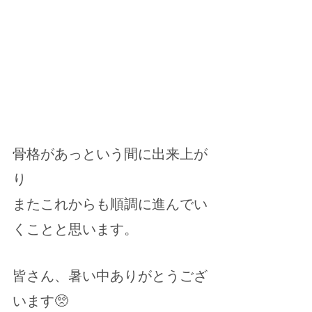
骨格があっという間に出来上が
り
またこれからも順調に進んでい
くことと思います。
皆さん、暑い中ありがとうござ
います🥺