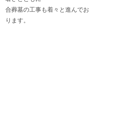
合葬墓の工事も着々と進んでお
ります。