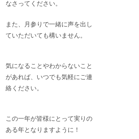
なさってください。
また、月参りで一緒に声を出し
ていただいても構いません。
気になることやわからないこと
があれば、いつでも気軽にご連
絡ください。
この一年が皆様にとって実りの
ある年となりますように！