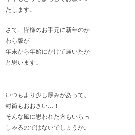
たします。
さて、皆様のお手元に新年のか
わら版が
年末から年始にかけて届いたか
と思います。
いつもより少し厚みがあって、
封筒もおおきい…！
そんな風に思われた方もいらっ
しゃるのではないでしょうか。