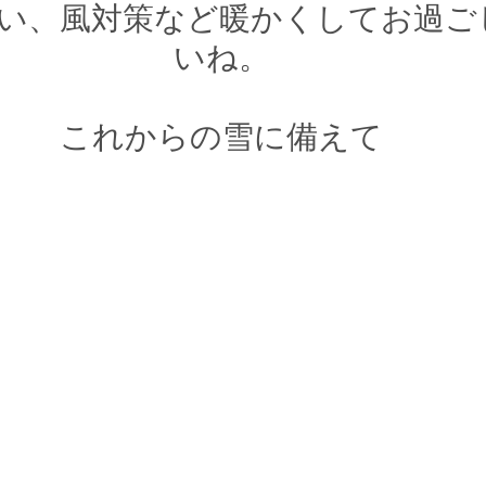
い、風対策など暖かくしてお過ご
いね。
これからの雪に備えて