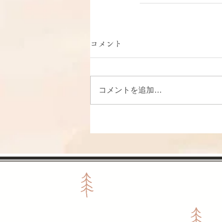
コメント
コメントを追加…