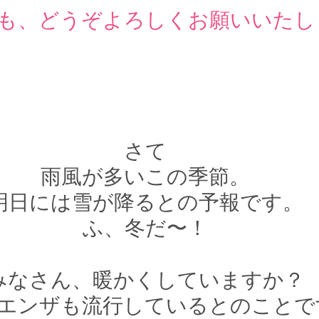
も、どうぞよろしくお願いいたし
さて
雨風が多いこの季節。
明日には雪が降るとの予報です。
ふ、冬だ〜！
みなさん、暖かくしていますか？
エンザも流行しているとのことで