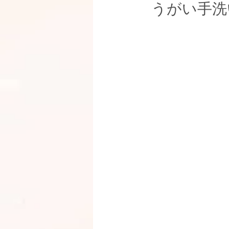
うがい手洗