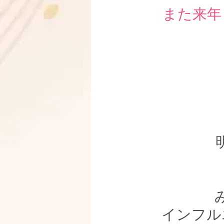
また来年
インフル