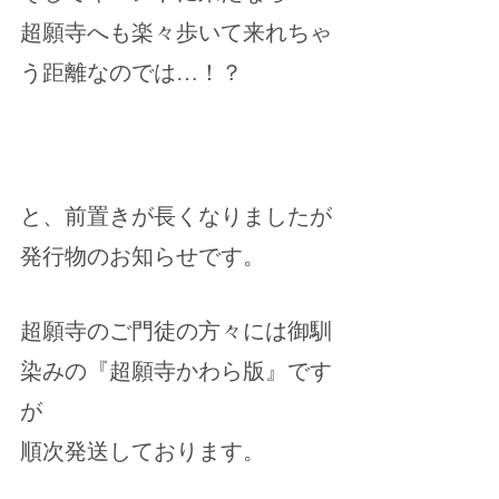
超願寺へも楽々歩いて来れちゃ
う距離なのでは…！？
と、前置きが長くなりましたが
発行物のお知らせです。
超願寺のご門徒の方々には御馴
染みの『超願寺かわら版』です
が
順次発送しております。