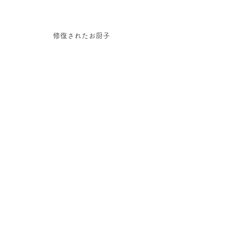
修復されたお厨子