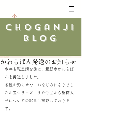
​choganji
blog
かわらばん発送のお知らせ
今年も報恩講を前に、超願寺かわらば
んを発送しました。
各種お知らせや、おなじみになりまし
たお宝シリーズ、また今回から聖徳太
子についての記事も掲載しておりま
す。