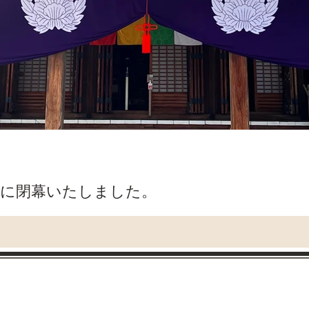
事に閉幕いたしました。