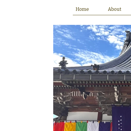
Home
About