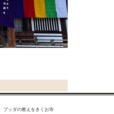
ブッダの教えをきくお寺