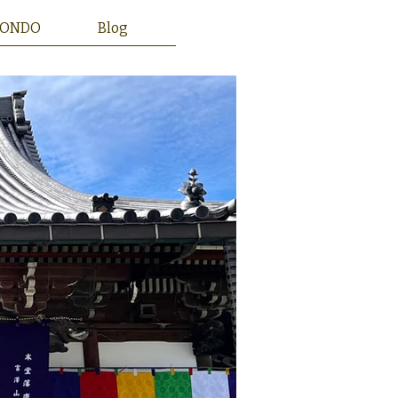
HONDO
Blog