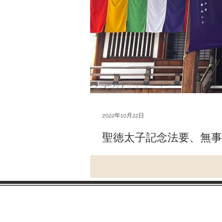
2022年10月22日
聖徳太子記念法要、無